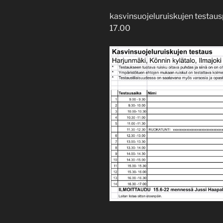
kasvinsuojeluruiskujen testaus
17.00