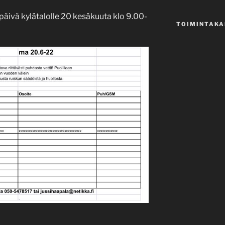
päivä kylätalolle 20 kesäkuuta klo 9.00-
TOIMINTAKA