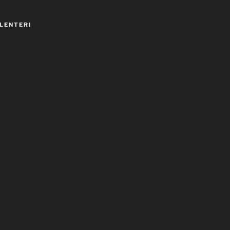
LENTERI