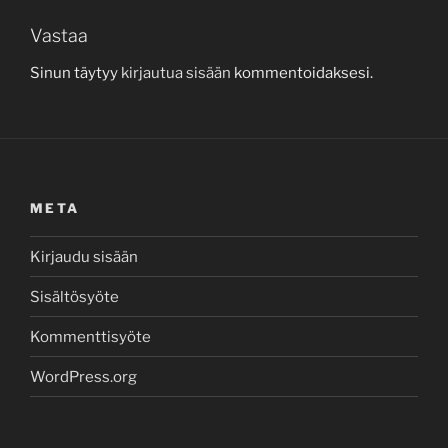
Vastaa
Sinun täytyy
kirjautua sisään
kommentoidaksesi.
META
Kirjaudu sisään
Sisältösyöte
Kommenttisyöte
WordPress.org