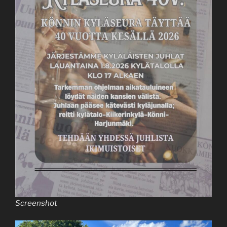
Screenshot