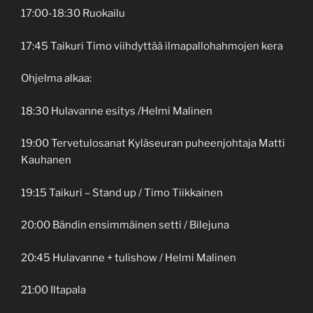
17:00-18:30 Ruokailu
17:45 Taikuri Timo viihdyttää ilmapallohahmojen kera
Ohjelma alkaa:
18:30 Hulavanne esitys /Helmi Malinen
19:00 Tervetulosanat Kyläseuran puheenjohtaja Matti
Kauhanen
19:15 Taikuri – Stand up / Timo Tiikkainen
20:00 Bändin ensimmäinen setti / Bilejuna
20:45 Hulavanne + tulishow / Helmi Malinen
21:00 Iltapala