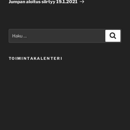
Jumpan aloitus siirtyy 19.1.2021
Etsi:
Haku
TOIMINTAKALENTERI