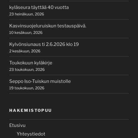
kyläseura täyttää 40 vuotta
23 heinäkuun, 2026
Kasvinsuojeluruiskun testauspäivä.
10 kesäkuun, 2026
Kylvönsiunaus ti 2.6.2026 klo 19
2 kesäkuun, 2026
Toukokuun kyläkirje
23 toukokuun, 2026
Seppo Iso-Tuiskun muistolle
19 toukokuun, 2026
HAKEMISTOPUU
Etusivu
Yhteystiedot