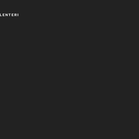
LENTERI