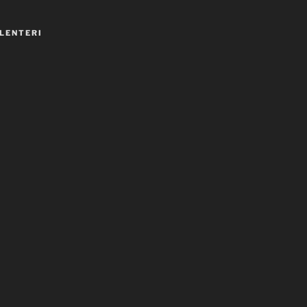
LENTERI