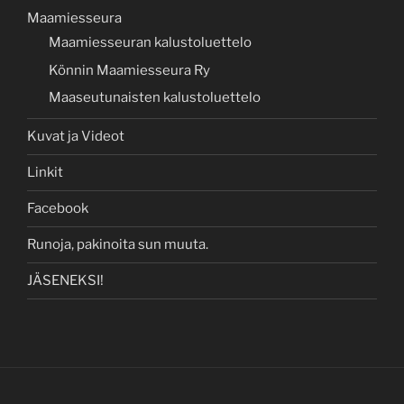
Maamiesseura
Maamiesseuran kalustoluettelo
Könnin Maamiesseura Ry
Maaseutunaisten kalustoluettelo
Kuvat ja Videot
Linkit
Facebook
Runoja, pakinoita sun muuta.
JÄSENEKSI!