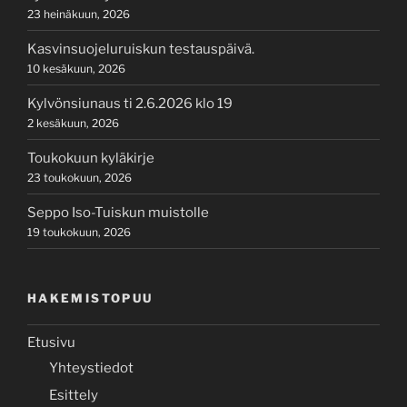
23 heinäkuun, 2026
Kasvinsuojeluruiskun testauspäivä.
10 kesäkuun, 2026
Kylvönsiunaus ti 2.6.2026 klo 19
2 kesäkuun, 2026
Toukokuun kyläkirje
23 toukokuun, 2026
Seppo Iso-Tuiskun muistolle
19 toukokuun, 2026
HAKEMISTOPUU
Etusivu
Yhteystiedot
Esittely