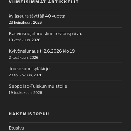
VIIMEISIMMÄT ARTIKKELIT
kyläseura täyttää 40 vuotta
23 heinäkuun, 2026
Kasvinsuojeluruiskun testauspäivä.
10 kesäkuun, 2026
Kylvönsiunaus ti 2.6.2026 klo 19
2 kesäkuun, 2026
Toukokuun kyläkirje
23 toukokuun, 2026
Seppo Iso-Tuiskun muistolle
19 toukokuun, 2026
HAKEMISTOPUU
Etusivu