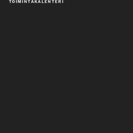
TOIMINTAKALENTERI