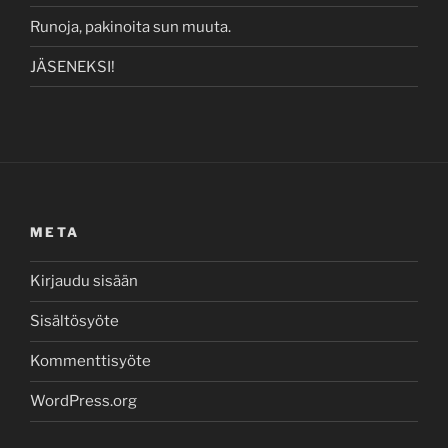
Runoja, pakinoita sun muuta.
JÄSENEKSI!
META
Kirjaudu sisään
Sisältösyöte
Kommenttisyöte
WordPress.org