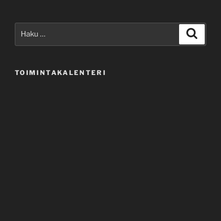
Etsi:
Haku
TOIMINTAKALENTERI